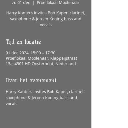
zo 01 dec
  |  
Proeflokaal Moolenaar
Harry Kanters invites Bob Kaper, clarinet,
saxophone & Jeroen Koning bass and
vocals
Tijd en locatie
01 dec 2024, 15:00 – 17:30
Proeflokaal Moolenaar, Klappeijstraat
13a, 4901 HD Oosterhout, Nederland
Over het evenement
Harry Kanters invites Bob Kaper, clarinet, 
saxophone & Jeroen Koning bass and 
vocals