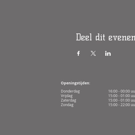
Deel dit evene
Openingstijden
:
Donderdag
16:00 - 00:00 uu
Vrijdag
15:00 - 01:00 uu
Zaterdag
15:00 - 01:00 uu
Zondag
15:00 - 22:00 uu