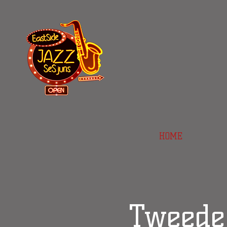
HOME
Tweede