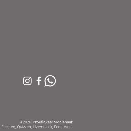
© 2026 Proeflokaal Moolenaar
Feesten, Quizzen, Livemuziek, Eerst eten.