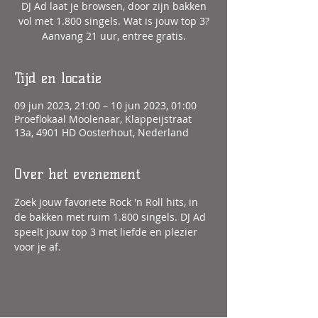
DJ Ad laat je browsen, door zijn bakken
vol met 1.800 singels. Wat is jouw top 3?
Aanvang 21 uur, entree gratis.
Tijd en locatie
09 jun 2023, 21:00 – 10 jun 2023, 01:00
Proeflokaal Moolenaar, Klappeijstraat
13a, 4901 HD Oosterhout, Nederland
Over het evenement
Zoek jouw favoriete Rock 'n Roll hits, in 
de bakken met ruim 1.800 singels. DJ Ad 
speelt jouw top 3 met liefde en plezier 
voor je af.