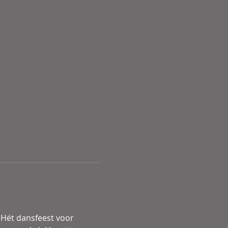
 Hét dansfeest voor 