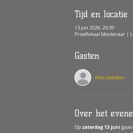
Tijd en locatie
13 jun 2026, 20:30
Proeflokaal Moolenaar | L
Gasten
Alles bekijken
Over het even
Op 
zaterdag 13 juni 
gaan 