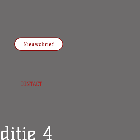
Nieuwsbrief
CONTACT
ditie 4