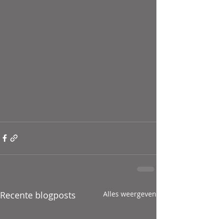
Recente blogposts
Alles weergeven