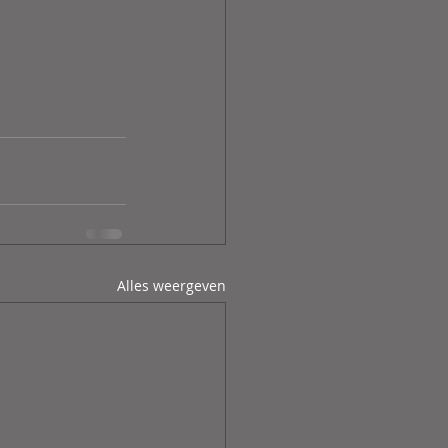
Alles weergeven