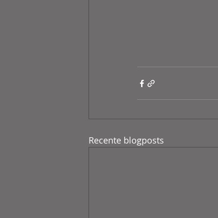
Recente blogposts