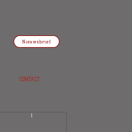
Nieuwsbrief
CONTACT