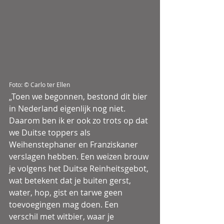
Foto: © Carlo ter Ellen
„Toen we begonnen, bestond dit bier 
in Nederland eigenlijk nog niet. 
Daarom ben ik er ook zo trots op dat 
we Duitse toppers als 
Weihenstephaner en Franziskaner 
verslagen hebben. Een weizen brouw 
je volgens het Duitse Reinheitsgebot, 
wat betekent dat je buiten gerst, 
water, hop, gist en tarwe geen 
toevoegingen mag doen. Een 
verschil met witbier, waar je 