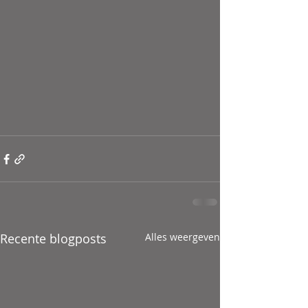
Recente blogposts
Alles weergeven